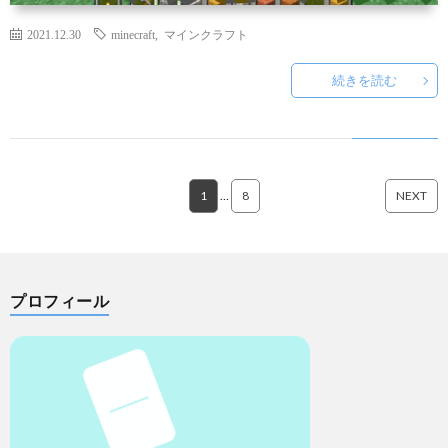
2021.12.30
minecraft
,
マインクラフト
続きを読む
1
…
8
NEXT
プロフィール