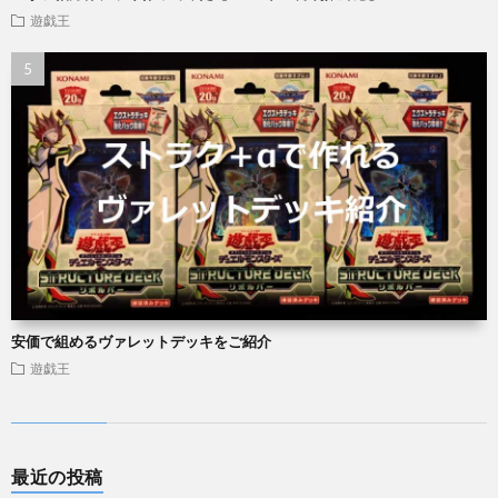
遊戯王
安価で組めるヴァレットデッキをご紹介
遊戯王
最近の投稿