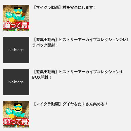
【マイクラ動画】村を安全にします！
【遊戯王動画】ヒストリーアーカイブコレクション24バ
ラパック開封！
【遊戯王動画】ヒストリーアーカイブコレクション１
BOX開封！
【マイクラ動画】ダイヤをたくさん集める！