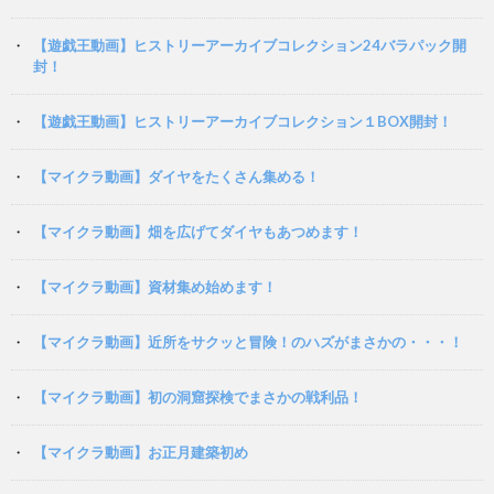
【遊戯王動画】ヒストリーアーカイブコレクション24バラパック開
封！
【遊戯王動画】ヒストリーアーカイブコレクション１BOX開封！
【マイクラ動画】ダイヤをたくさん集める！
【マイクラ動画】畑を広げてダイヤもあつめます！
【マイクラ動画】資材集め始めます！
【マイクラ動画】近所をサクッと冒険！のハズがまさかの・・・！
【マイクラ動画】初の洞窟探検でまさかの戦利品！
【マイクラ動画】お正月建築初め