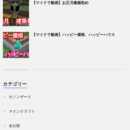
【マイクラ動画】お正月建築初め
【マイクラ動画】ハッピー屋根、ハッピーハウス
カテゴリー
ゼノンザード
マインクラフト
未分類