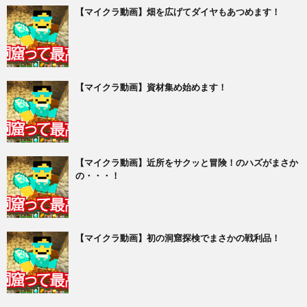
【マイクラ動画】畑を広げてダイヤもあつめます！
【マイクラ動画】資材集め始めます！
【マイクラ動画】近所をサクッと冒険！のハズがまさか
の・・・！
【マイクラ動画】初の洞窟探検でまさかの戦利品！