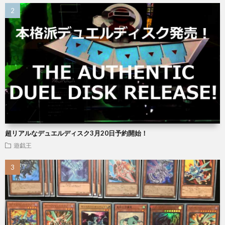
超リアルなデュエルディスク3月20日予約開始！
遊戯王