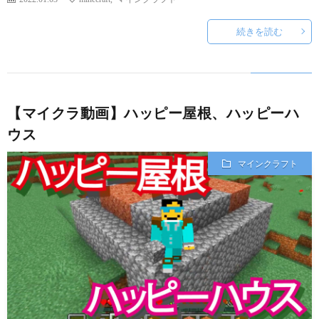
続きを読む
【マイクラ動画】ハッピー屋根、ハッピーハ
ウス
マインクラフト