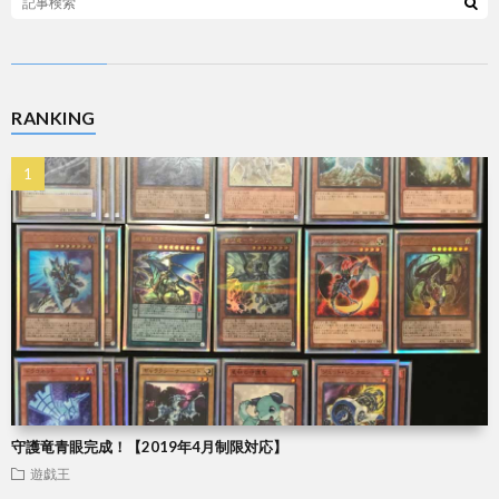
RANKING
守護竜青眼完成！【2019年4月制限対応】
遊戯王