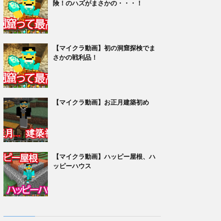
険！のハズがまさかの・・・！
【マイクラ動画】初の洞窟探検でま
さかの戦利品！
【マイクラ動画】お正月建築初め
【マイクラ動画】ハッピー屋根、ハ
ッピーハウス