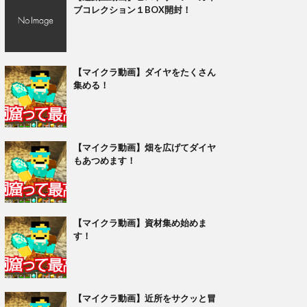
ブコレクション１BOX開封！
【マイクラ動画】ダイヤをたくさん
集める！
【マイクラ動画】畑を広げてダイヤ
もあつめます！
【マイクラ動画】資材集め始めま
す！
【マイクラ動画】近所をサクッと冒