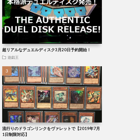
超リアルなデュエルディスク3月20日予約開始！
遊戯王
流行りのドラゴンリンクをヴァレットで【2019年7月
1日制限対応】