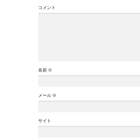
コメント
名前
※
メール
※
サイト