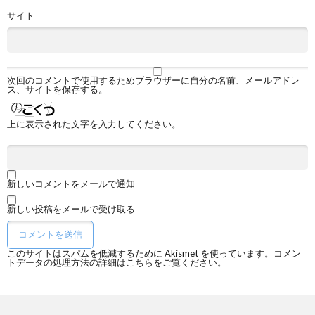
サイト
次回のコメントで使用するためブラウザーに自分の名前、メールアドレ
ス、サイトを保存する。
上に表示された文字を入力してください。
新しいコメントをメールで通知
新しい投稿をメールで受け取る
このサイトはスパムを低減するために Akismet を使っています。
コメン
トデータの処理方法の詳細はこちらをご覧ください
。