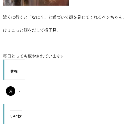
近くに行くと「なに？」と近づいて顔を見せてくれるペンちゃん。
ひょこっと顔をだして様子見。
毎日とっても癒やされています♪
共有:
いいね: