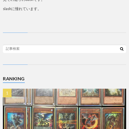
slashに憧れています。
RANKING