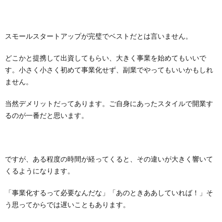
スモールスタートアップが完璧でベストだとは言いません。
どこかと提携して出資してもらい、大きく事業を始めてもいいで
す。小さく小さく初めて事業化せず、副業でやってもいいかもしれ
ません。
当然デメリットだってあります。ご自身にあったスタイルで開業す
るのが一番だと思います。
ですが、ある程度の時間が経ってくると、その違いが大きく響いて
くるようになります。
「事業化するって必要なんだな」「あのときああしていれば！」そ
う思ってからでは遅いこともあります。