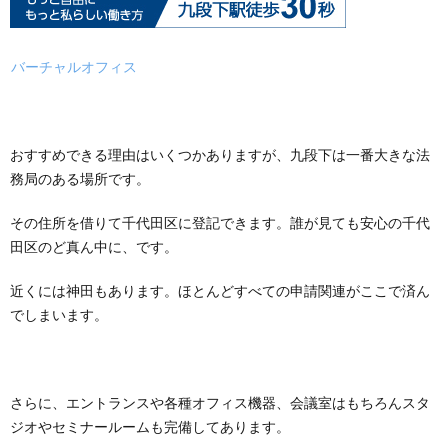
バーチャルオフィス
おすすめできる理由はいくつかありますが、九段下は一番大きな法
務局のある場所です。
その住所を借りて千代田区に登記できます。誰が見ても安心の千代
田区のど真ん中に、です。
近くには神田もあります。ほとんどすべての申請関連がここで済ん
でしまいます。
さらに、エントランスや各種オフィス機器、会議室はもちろんスタ
ジオやセミナールームも完備してあります。