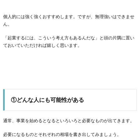
個人的には強く強くおすすめします。ですが、無理強いはできませ
ん。
「起業するには、こういう考え方もあるんだな」と頭の片隅に置い
ておいていただければ嬉しく思います。
①どんな人にも可能性がある
通常、事業を始めるとなるといろいろと必要なものが出てきます。
必要になるものとそれぞれの相場を書き出してみましょう。