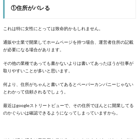
①住所がバレる
これは特に女性にとっては致命的かもしれません。
通販や士業で開業してホームページを持つ場合、運営者住所の記載
が必要になる場合があります。
その他の業種であっても書かないよりは書いてあったほうが仕事が
取りやすいことが多いと思います。
何より、住所がちゃんと書いてあるとペーパーカンパニーじゃない
とわかって信頼されるでしょう。
最近はgoogleストリートビューで、その住所でほんとに開業してる
のかぐらいは確認できるようになってしまっていますから。