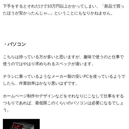
下手をするとそれだけで10万円以上かかってしまい、「新品で買っ
たほうが安かったんじゃ…」ということにもなりかねません。
・パソコン
こちらは持っている方が多いと思いますが、趣味で使うのと仕事で
使うのではやはり求められるスペックが違います。
チラシに乗っているようなメーカー製の安いPCを使っているようで
したら、作業効率はかなり悪いはずです。
ホームページ制作やデザインなどをそれなりにこなして仕事をする
つもりであれば、最低限このくらいのパソコンは必要になるでしょ
う。