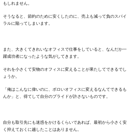
もしれません。
そうなると、節約のために安くしたのに、売上も減って負のスパイ
ラルに陥ってしまいます。
また、大きくてきれいなオフィスで仕事をしていると、なんだか一
躍成功者になったような気がしてきます。
それを小さくて安物のオフィスに変えることが果たしてできるでし
ょうか。
「俺はこんなに偉いのに、ボロいオフィスに変えるなんてできるも
んか」と、得てして自分のプライドが許さないものです。
自分も取引先にも迷惑をかけるくらいであれば、最初から小さく安
く抑えておくに越したことはありません。