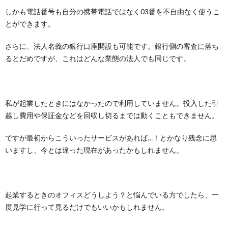
しかも電話番号も自分の携帯電話ではなく03番を不自由なく使うこ
とができます。
さらに、法人名義の銀行口座開設も可能です。銀行側の審査に落ち
るとだめですが、これはどんな業態の法人でも同じです。
私が起業したときにはなかったので利用していません。投入した引
越し費用や保証金などを回収し切るまでは動くこともできません。
ですが最初からこういったサービスがあれば…！とかなり残念に思
いますし、今とは違った現在があったかもしれません。
起業するときのオフィスどうしよう？と悩んでいる方でしたら、一
度見学に行って見るだけでもいいかもしれません。