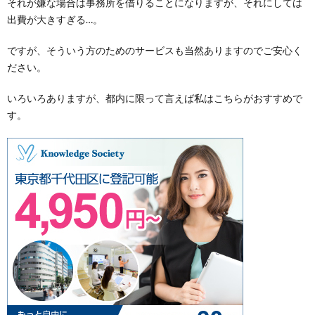
それが嫌な場合は事務所を借りることになりますが、それにしては
出費が大きすぎる…。
ですが、そういう方のためのサービスも当然ありますのでご安心く
ださい。
いろいろありますが、都内に限って言えば私はこちらがおすすめで
す。