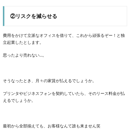
②リスクを減らせる
費用をかけて立派なオフィスを借りて、これから頑張るぞー！と独
立起業したとします。
思ったより売れない…。
そうなったとき、月々の家賃が払えるでしょうか。
プリンタやビジネスフォンを契約していたら、そのリース料金が払
えるでしょうか。
最初から全部揃えても、お客様なんて誰も来ません笑