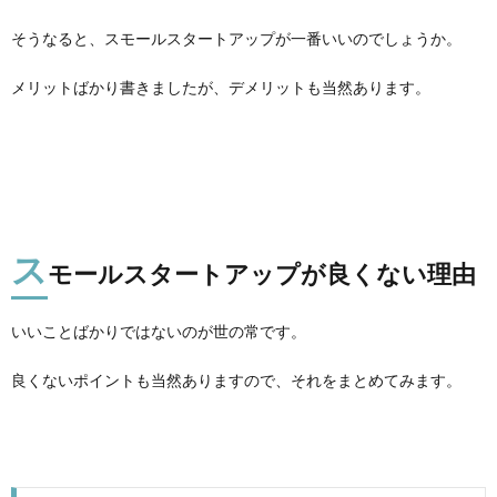
そうなると、スモールスタートアップが一番いいのでしょうか。
メリットばかり書きましたが、デメリットも当然あります。
ス
モールスタートアップが良くない理由
いいことばかりではないのが世の常です。
良くないポイントも当然ありますので、それをまとめてみます。