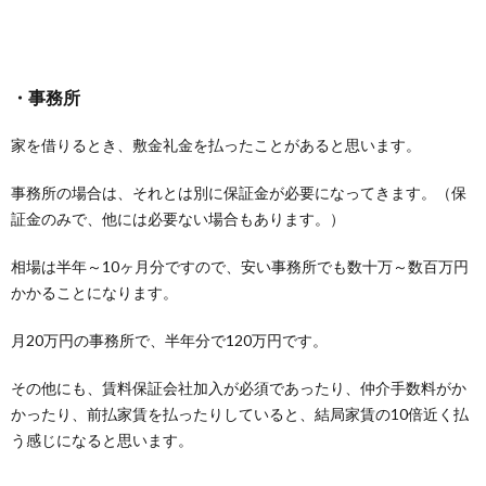
・事務所
家を借りるとき、敷金礼金を払ったことがあると思います。
事務所の場合は、それとは別に保証金が必要になってきます。（保
証金のみで、他には必要ない場合もあります。）
相場は半年～10ヶ月分ですので、安い事務所でも数十万～数百万円
かかることになります。
月20万円の事務所で、半年分で120万円です。
その他にも、賃料保証会社加入が必須であったり、仲介手数料がか
かったり、前払家賃を払ったりしていると、結局家賃の10倍近く払
う感じになると思います。