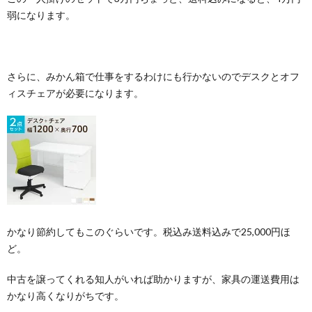
弱になります。
さらに、みかん箱で仕事をするわけにも行かないのでデスクとオフ
ィスチェアが必要になります。
かなり節約してもこのぐらいです。税込み送料込みで25,000円ほ
ど。
中古を譲ってくれる知人がいれば助かりますが、家具の運送費用は
かなり高くなりがちです。