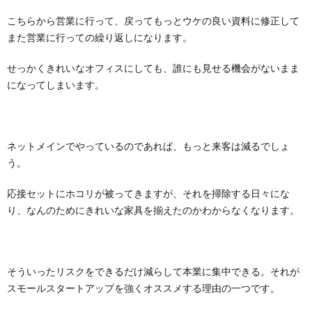
こちらから営業に行って、戻ってもっとウケの良い資料に修正して
また営業に行っての繰り返しになります。
せっかくきれいなオフィスにしても、誰にも見せる機会がないまま
になってしまいます。
ネットメインでやっているのであれば、もっと来客は減るでしょ
う。
応接セットにホコリが被ってきますが、それを掃除する日々にな
り、なんのためにきれいな家具を揃えたのかわからなくなります。
そういったリスクをできるだけ減らして本業に集中できる。それが
スモールスタートアップを強くオススメする理由の一つです。