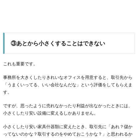
③あとから小さくすることはできない
これも重要です。
事務所を大きくしたりきれいなオフィスを用意すると、取引先から
「うまくいってる、いい会社なんだな」という評価をしてもらえま
す。
ですが、思ったように売れなかったり利益が出なかったときには、
小さくしたり安い設備に変えるしかありません。
小さくしたり安い家具什器類に変えたとき、取引先に「あれ？儲か
ってないのかな？取引するのをやめておこうかな？」と思われるか