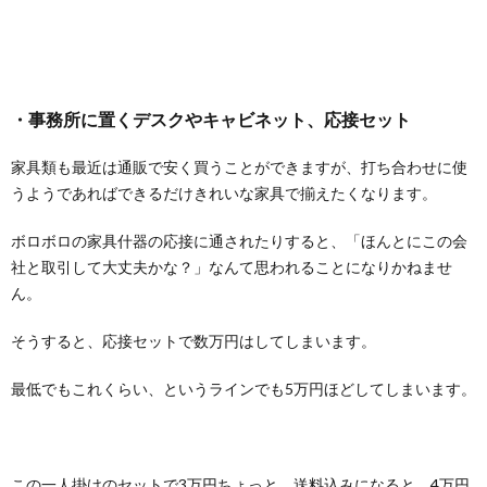
・事務所に置くデスクやキャビネット、応接セット
家具類も最近は通販で安く買うことができますが、打ち合わせに使
うようであればできるだけきれいな家具で揃えたくなります。
ボロボロの家具什器の応接に通されたりすると、「ほんとにこの会
社と取引して大丈夫かな？」なんて思われることになりかねませ
ん。
そうすると、応接セットで数万円はしてしまいます。
最低でもこれくらい、というラインでも5万円ほどしてしまいます。
この一人掛けのセットで3万円ちょっと、送料込みになると、4万円