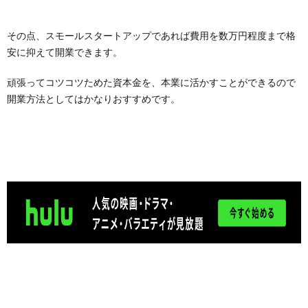
その点、スモールスタートアップであれば費用を数万円程度まで格
安に抑えて開業できます。
頑張ってコツコツためた資本金を、本業に活かすことができるので
開業方法としてはかなりおすすめです。