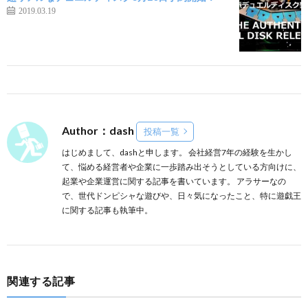
2019.03.19
Author：dash
投稿一覧
はじめまして、dashと申します。 会社経営7年の経験を生かし
て、悩める経営者や企業に一歩踏み出そうとしている方向けに、
起業や企業運営に関する記事を書いています。 アラサーなの
で、世代ドンピシャな遊びや、日々気になったこと、特に遊戯王
に関する記事も執筆中。
関連する記事