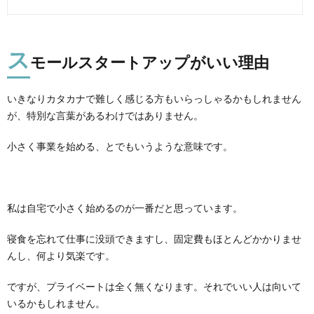
ス
モールスタートアップがいい理由
いきなりカタカナで難しく感じる方もいらっしゃるかもしれません
が、特別な言葉があるわけではありません。
小さく事業を始める、とでもいうような意味です。
私は自宅で小さく始めるのが一番だと思っています。
寝食を忘れて仕事に没頭できますし、固定費もほとんどかかりませ
んし、何より気楽です。
ですが、プライベートは全く無くなります。それでいい人は向いて
いるかもしれません。