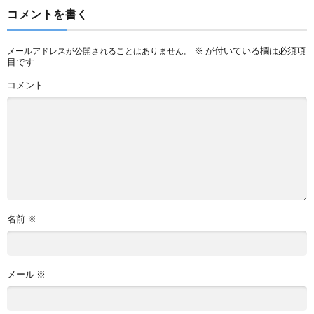
コメントを書く
※
が付いている欄は必須項
メールアドレスが公開されることはありません。
目です
コメント
名前
※
メール
※