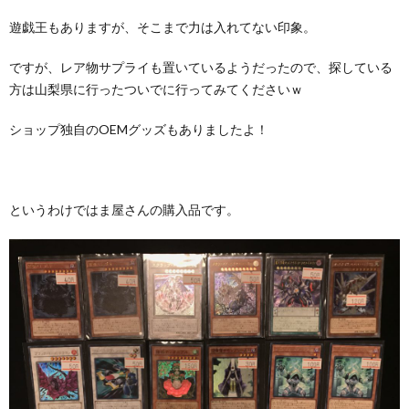
遊戯王もありますが、そこまで力は入れてない印象。
ですが、レア物サプライも置いているようだったので、探している
方は山梨県に行ったついでに行ってみてくださいｗ
ショップ独自のOEMグッズもありましたよ！
というわけではま屋さんの購入品です。