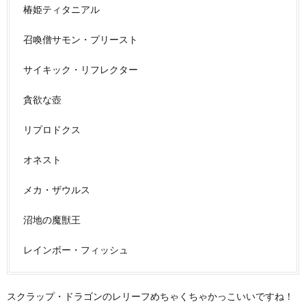
椿姫ティタニアル
召喚僧サモン・プリースト
サイキック・リフレクター
貪欲な壺
リプロドクス
オネスト
メカ・ザウルス
沼地の魔獣王
レインボー・フィッシュ
スクラップ・ドラゴンのレリーフめちゃくちゃかっこいいですね！