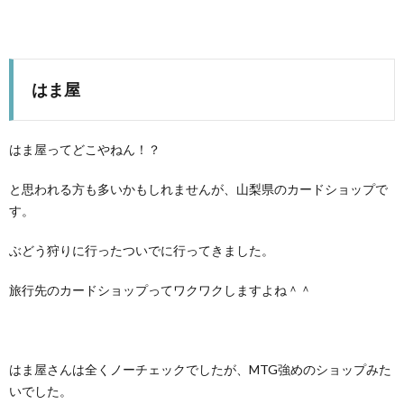
はま屋
はま屋ってどこやねん！？
と思われる方も多いかもしれませんが、山梨県のカードショップで
す。
ぶどう狩りに行ったついでに行ってきました。
旅行先のカードショップってワクワクしますよね＾＾
はま屋さんは全くノーチェックでしたが、MTG強めのショップみた
いでした。