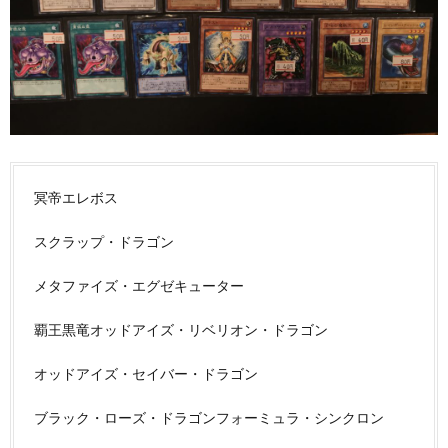
冥帝エレボス
スクラップ・ドラゴン
メタファイズ・エグゼキューター
覇王黒竜オッドアイズ・リベリオン・ドラゴン
オッドアイズ・セイバー・ドラゴン
ブラック・ローズ・ドラゴンフォーミュラ・シンクロン