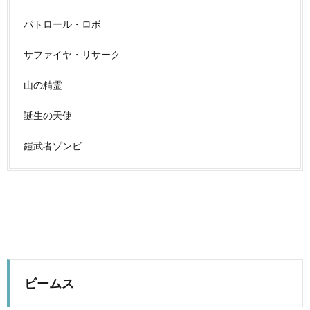
パトロール・ロボ
サファイヤ・リサーク
山の精霊
誕生の天使
鎧武者ゾンビ
ビームス