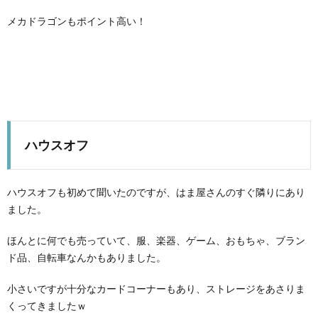
メカドラゴンもポイント高い！
ハウスオフ
ハウスオフも初めて聞いたのですが、はま屋さんのすぐ隣りにあり
ました。
ほんとに何でも売っていて、服、楽器、ゲーム、おもちゃ、ブラン
ド品、自転車なんかもありました。
小さいですが十分なカードコーナーもあり、ストレージをあさりま
くってきましたｗ