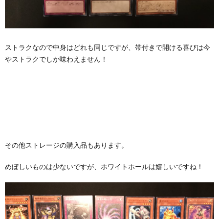
ストラクなので中身はどれも同じですが、帯付きで開ける喜びは今
やストラクでしか味わえません！
その他ストレージの購入品もあります。
めぼしいものは少ないですが、ホワイトホールは嬉しいですね！