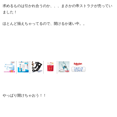
求めるものは引かれ合うのか、、、まさかの帝ストラクが売ってい
ました！
ほとんど揃えちゃってるので、開けるか迷い中。。
やっぱり開けちゃおう！！