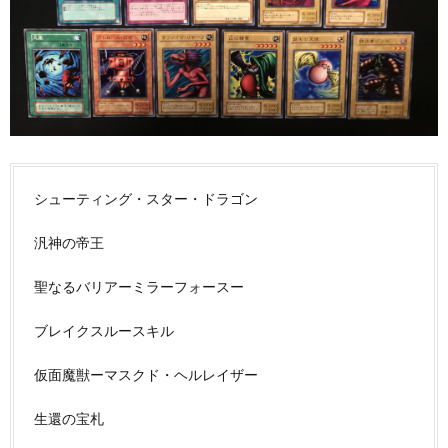
シューティング・スター・ドラゴン
汎神の帝王
聖なるバリアーミラーフォースー
ブレイクスルースキル
仮面魔獣ーマスクド・ヘルレイザー
生還の宝札