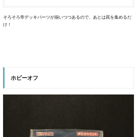
そろそろ帝デッキパーツが揃いつつあるので、あとは罠を集めるだ
け！
ホビーオフ